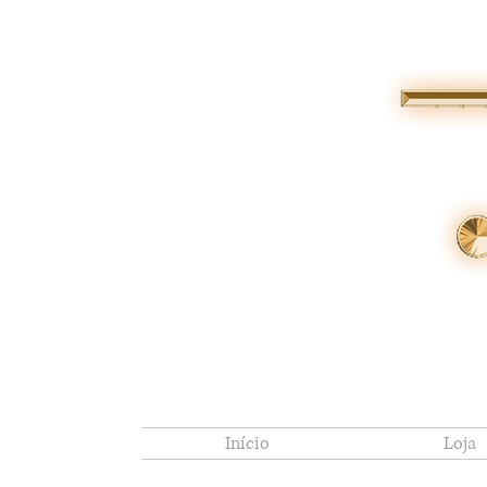
Início
Loja